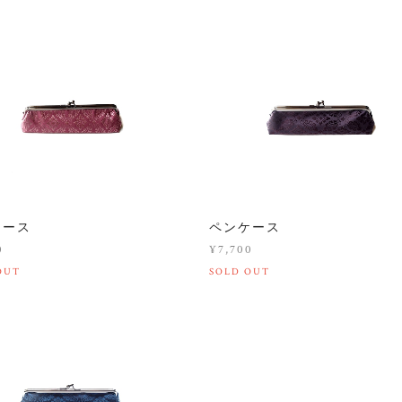
ケース
ペンケース
0
¥7,700
OUT
SOLD OUT