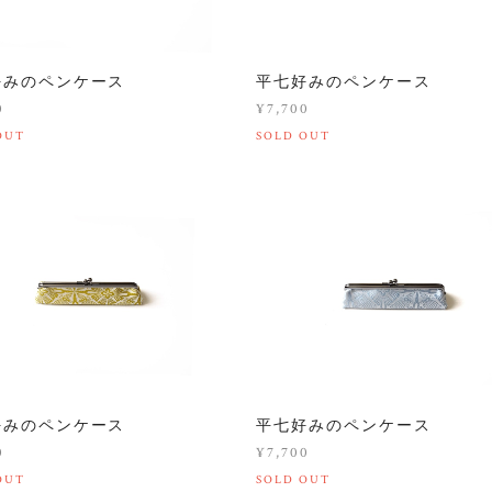
好みのペンケース
平七好みのペンケース
0
¥7,700
OUT
SOLD OUT
好みのペンケース
平七好みのペンケース
0
¥7,700
OUT
SOLD OUT