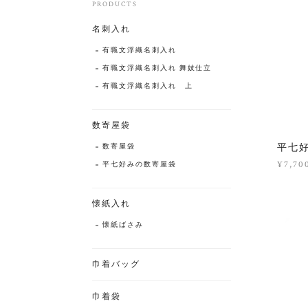
PRODUCTS
名刺入れ
有職文浮織名刺入れ
有職文浮織名刺入れ 舞妓仕立
有職文浮織名刺入れ 上
数寄屋袋
平七
数寄屋袋
¥7,70
平七好みの数寄屋袋
懐紙入れ
懐紙ばさみ
巾着バッグ
巾着袋