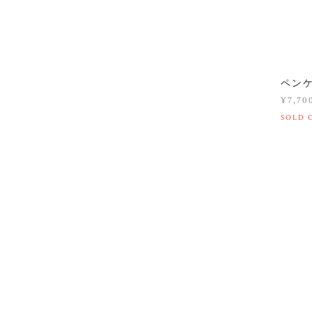
ペン
¥7,70
SOLD 