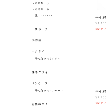
巾着袋 小
巾着袋 中
重 -KASANE-
平七
¥7,70
三角ポーチ
SOLD 
掛香袋
ネクタイ
平七好みのネクタイ
蝶ネクタイ
ペンケース
平七好みのペンケース
平七
¥7,70
SOLD 
有職織扇子