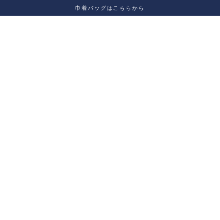
巾着バッグはこちらから