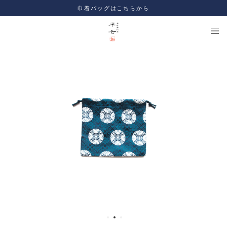
巾着バッグはこちらから