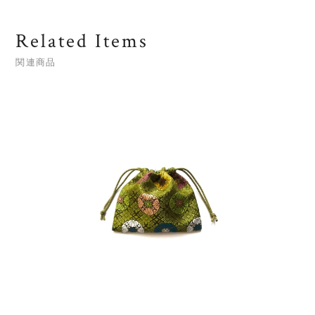
Related Items
関連商品