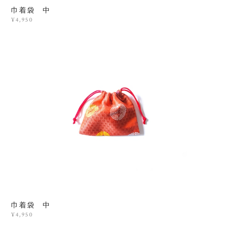
巾着袋 中
¥4,950
巾着袋 中
¥4,950