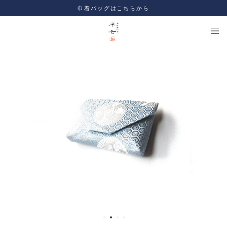
巾着バッグはこちらから