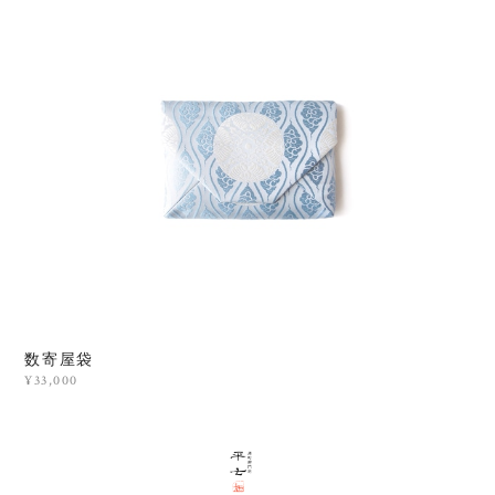
数寄屋袋
¥33,000