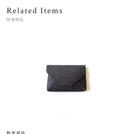
Related Items
関連商品
数寄屋袋