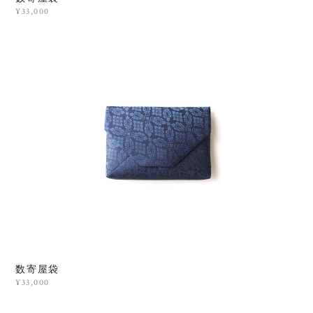
¥33,000
数寄屋袋
¥33,000