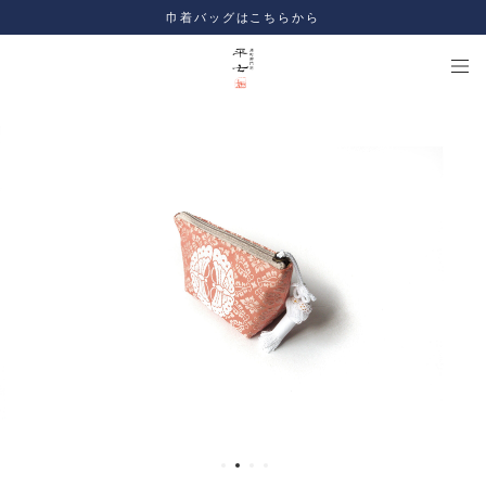
巾着バッグはこちらから