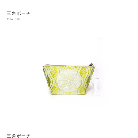
三角ポーチ
¥16,500
三角ポーチ