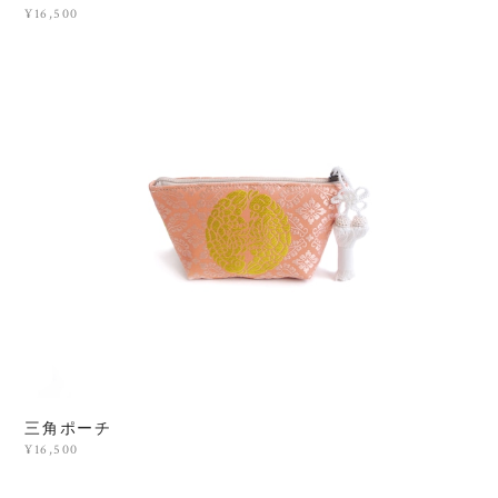
¥16,500
三角ポーチ
¥16,500