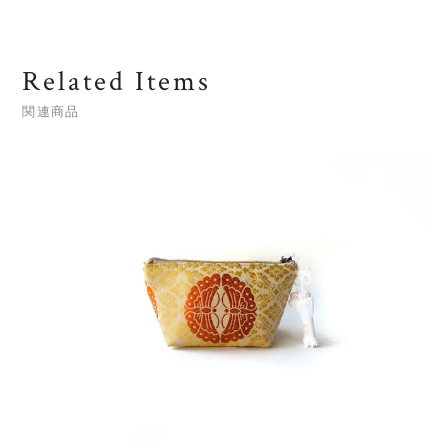
Related Items
関連商品