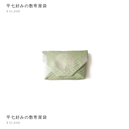
平七好みの数寄屋袋
¥33,000
平七好みの数寄屋袋
¥33,000