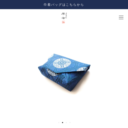
巾着バッグはこちらから