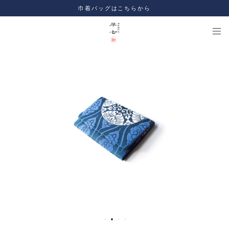
巾着バッグはこちらから