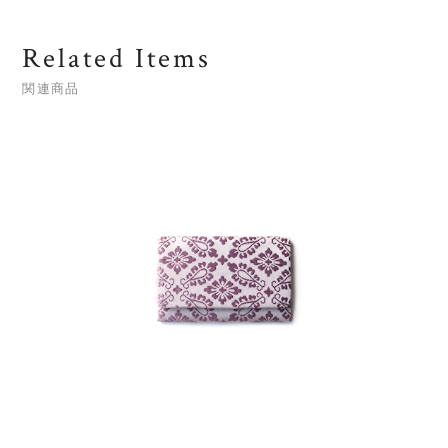
Related Items
関連商品