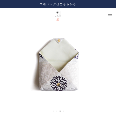
巾着バッグはこちらから