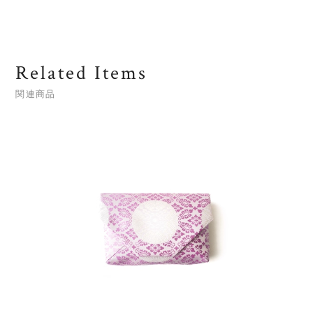
Related Items
関連商品