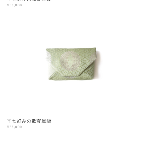
¥33,000
平七好みの数寄屋袋
¥33,000