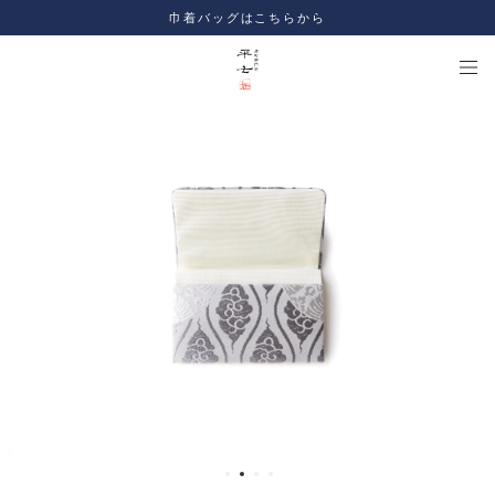
巾着バッグはこちらから