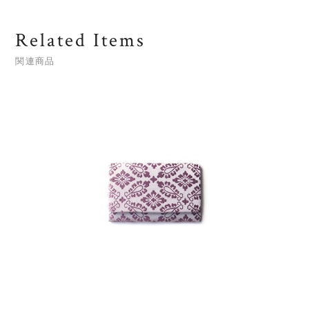
Related Items
関連商品