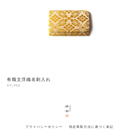
有職文浮織名刺入れ
¥9,900
プライバシーポリシー
特定商取引法に基づく表記