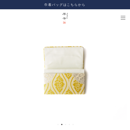
巾着バッグはこちらから